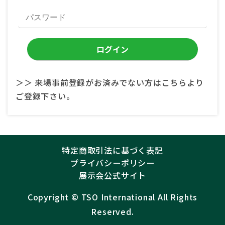
＞＞ 来場事前登録がお済みでない方はこちらより
ご登録下さい。
特定商取引法に基づく表記
プライバシーポリシー
展示会公式サイト
Copyright ©︎
TSO International
All Rights
Reserved.