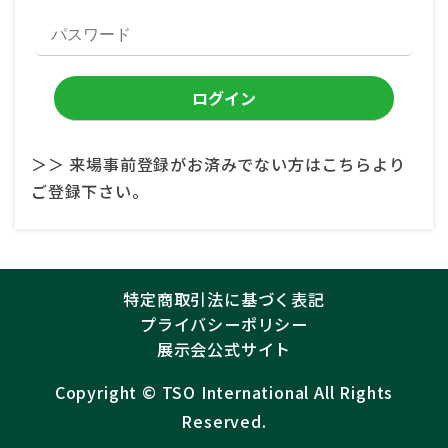
＞＞ 来場事前登録がお済みでない方はこちらより
ご登録下さい。
特定商取引法に基づく表記
プライバシーポリシー
展示会公式サイト
Copyright ©︎
TSO International
All Rights
Reserved.