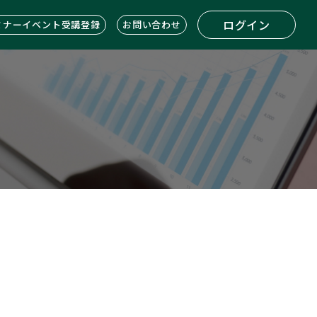
ログイン
ミナーイベント受講登録
お問い合わせ