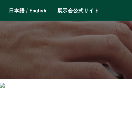
/
日本語
English
展示会公式サイト