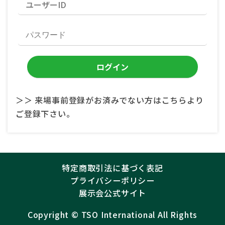
＞＞ 来場事前登録がお済みでない方はこちらより
ご登録下さい。
特定商取引法に基づく表記
プライバシーポリシー
展示会公式サイト
Copyright ©︎
TSO International
All Rights