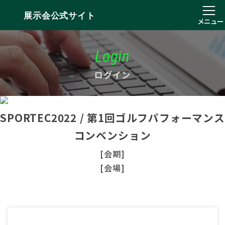
展示会公式サイト
メニュー
Login
ログイン
SPORTEC2022 / 第1回ゴルフパフォーマンス
コンベンション
[会期]
[会場]