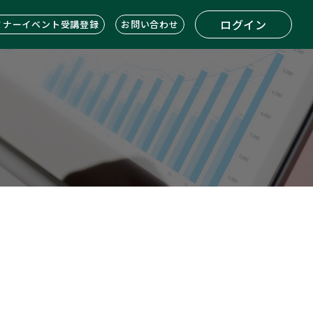
ログイン
ミナーイベント受講登録
お問い合わせ