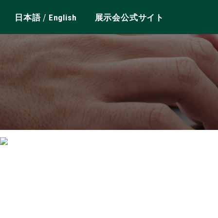
/
日本語
English
展示会公式サイト