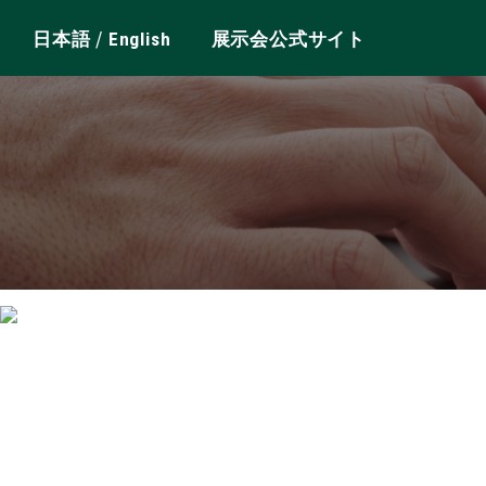
/
日本語
English
展示会公式サイト