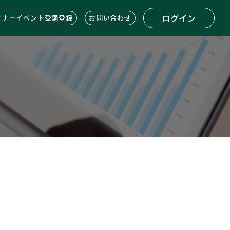
ログイン
ミナーイベント受講登録
お問い合わせ