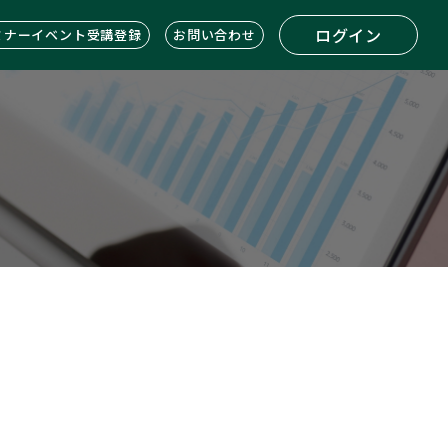
ログイン
ミナーイベント受講登録
お問い合わせ