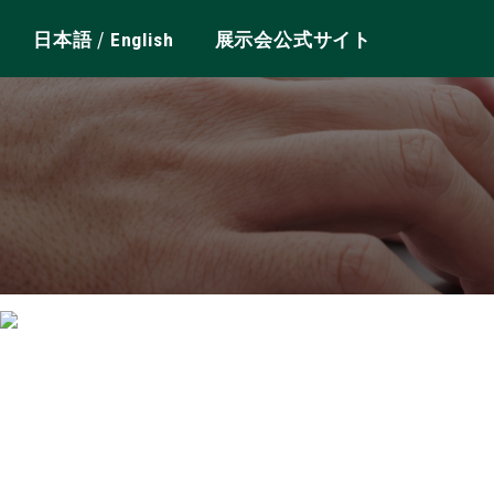
/
日本語
English
展示会公式サイト