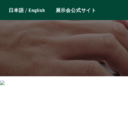
/
日本語
English
展示会公式サイト