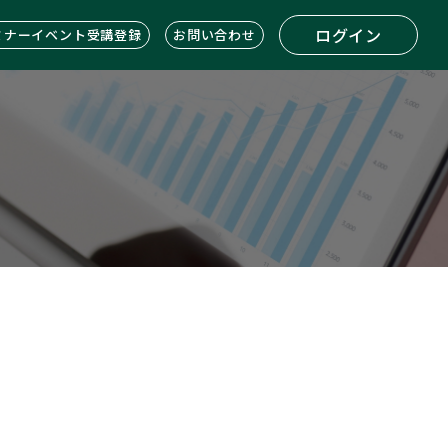
ログイン
ミナーイベント受講登録
お問い合わせ