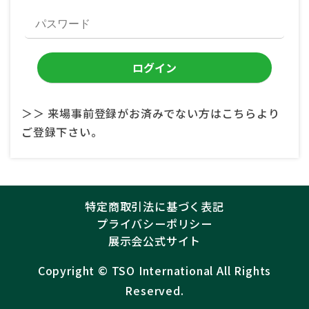
＞＞ 来場事前登録がお済みでない方はこちらより
ご登録下さい。
特定商取引法に基づく表記
プライバシーポリシー
展示会公式サイト
Copyright ©︎
TSO International
All Rights
Reserved.