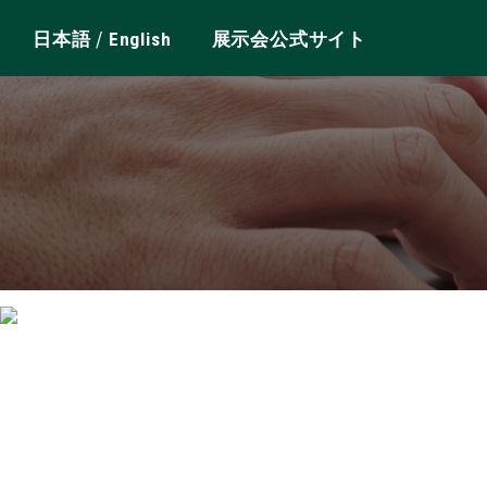
/
日本語
English
展示会公式サイト