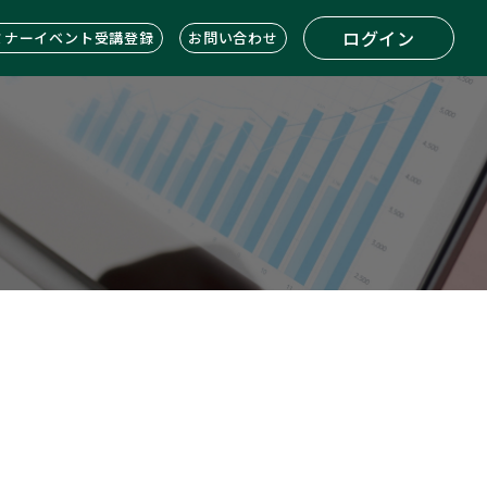
ログイン
ミナーイベント受講登録
お問い合わせ