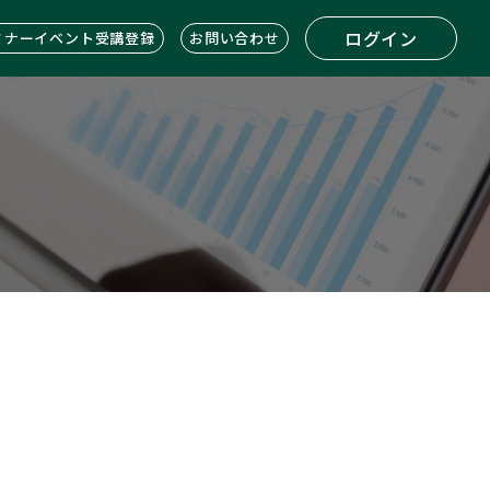
ログイン
ミナーイベント受講登録
お問い合わせ