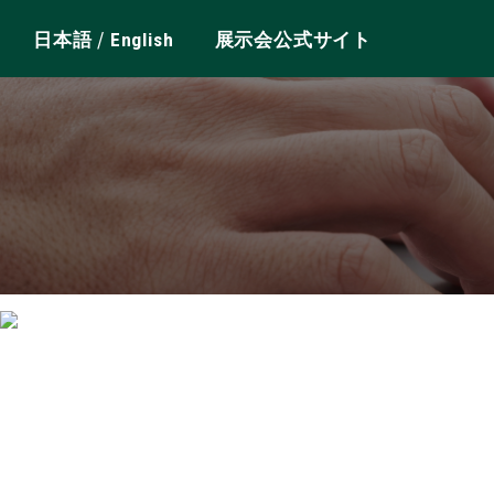
/
日本語
English
展示会公式サイト