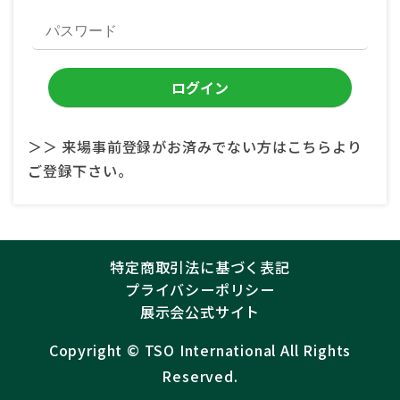
＞＞ 来場事前登録がお済みでない方はこちらより
ご登録下さい。
特定商取引法に基づく表記
プライバシーポリシー
展示会公式サイト
Copyright ©︎
TSO International
All Rights
Reserved.