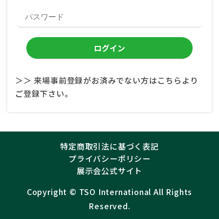
＞＞ 来場事前登録がお済みでない方はこちらより
ご登録下さい。
特定商取引法に基づく表記
プライバシーポリシー
展示会公式サイト
Copyright ©︎
TSO International
All Rights
Reserved.