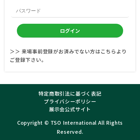
＞＞ 来場事前登録がお済みでない方はこちらより
ご登録下さい。
特定商取引法に基づく表記
プライバシーポリシー
展示会公式サイト
Copyright ©︎
TSO International
All Rights
Reserved.