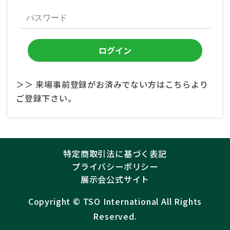
＞＞ 来場事前登録がお済みでない方はこちらより
ご登録下さい。
特定商取引法に基づく表記
プライバシーポリシー
展示会公式サイト
Copyright ©︎
TSO International
All Rights
Reserved.