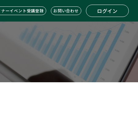
ログイン
ミナーイベント受講登録
お問い合わせ