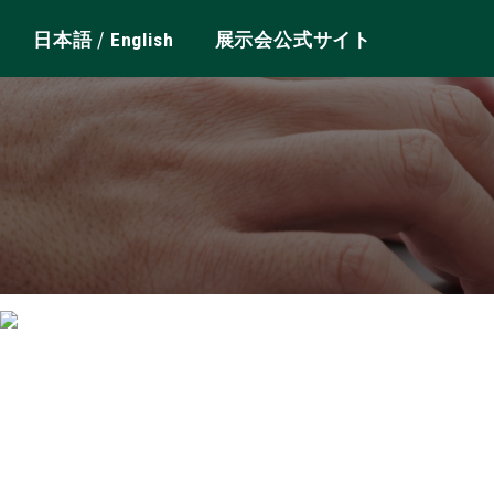
/
日本語
English
展示会公式サイト