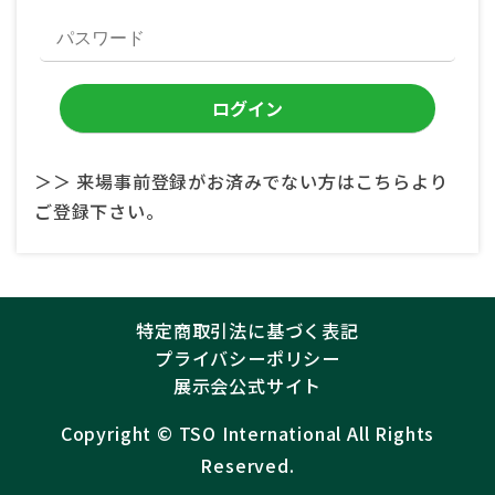
＞＞ 来場事前登録がお済みでない方はこちらより
ご登録下さい。
特定商取引法に基づく表記
プライバシーポリシー
展示会公式サイト
Copyright ©︎
TSO International
All Rights
Reserved.