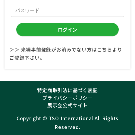
＞＞ 来場事前登録がお済みでない方はこちらより
ご登録下さい。
特定商取引法に基づく表記
プライバシーポリシー
展示会公式サイト
Copyright ©︎
TSO International
All Rights
Reserved.