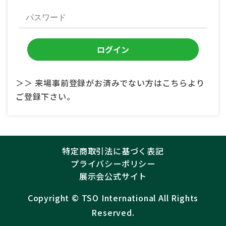
＞＞ 来場事前登録がお済みでない方はこちらより
ご登録下さい。
特定商取引法に基づく表記
プライバシーポリシー
展示会公式サイト
Copyright ©︎
TSO International
All Rights
Reserved.