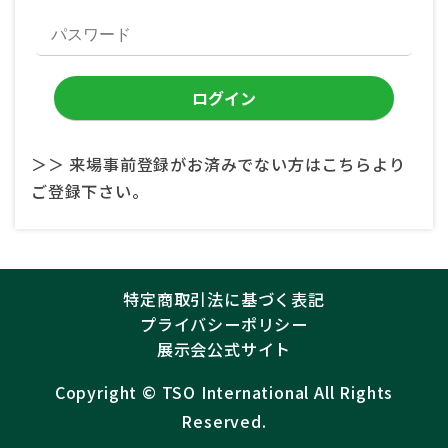
＞＞ 来場事前登録がお済みでない方はこちらより
ご登録下さい。
特定商取引法に基づく表記
プライバシーポリシー
展示会公式サイト
Copyright ©︎
TSO International
All Rights
Reserved.