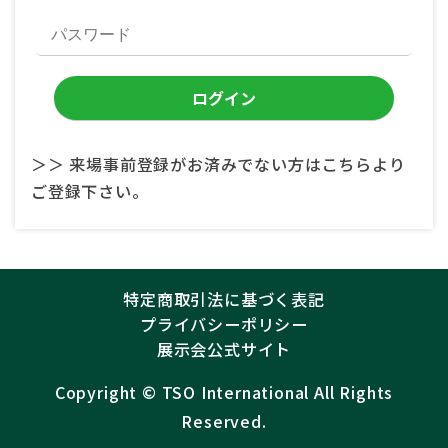
＞＞ 来場事前登録がお済みでない方はこちらより
ご登録下さい。
特定商取引法に基づく表記
プライバシーポリシー
展示会公式サイト
Copyright ©︎
TSO International
All Rights
Reserved.