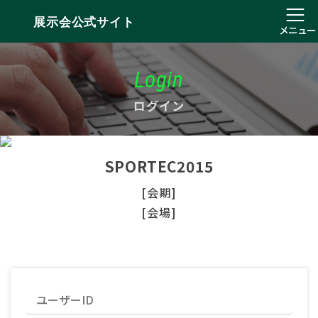
展示会公式サイト
メニュー
Login
ログイン
SPORTEC2015
[会期]
[会場]