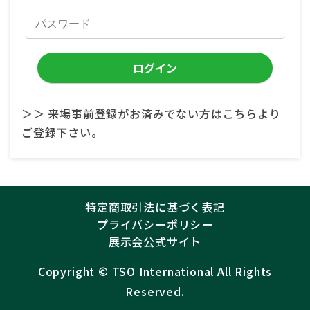
＞＞ 来場事前登録がお済みでない方はこちらより
ご登録下さい。
特定商取引法に基づく表記
プライバシーポリシー
展示会公式サイト
Copyright ©︎
TSO International
All Rights
Reserved.