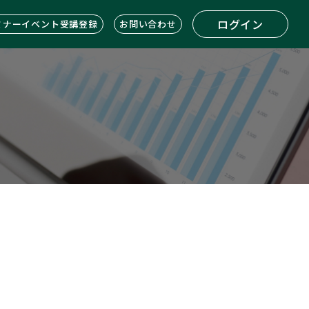
ログイン
ミナーイベント受講登録
お問い合わせ