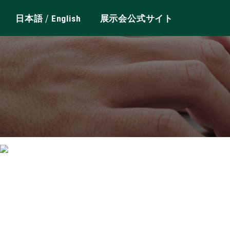
/
日本語
English
展示会公式サイト