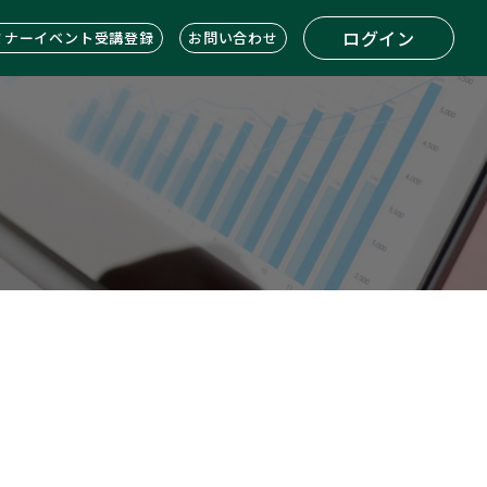
ログイン
ミナーイベント受講登録
お問い合わせ