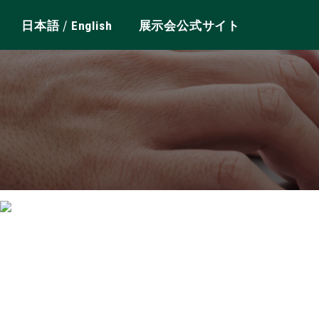
/
日本語
English
展示会公式サイト