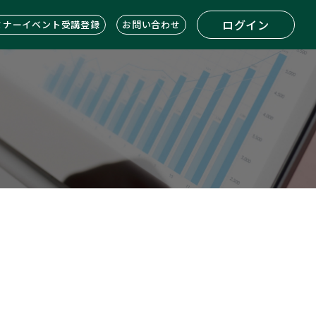
ログイン
ミナーイベント受講登録
お問い合わせ