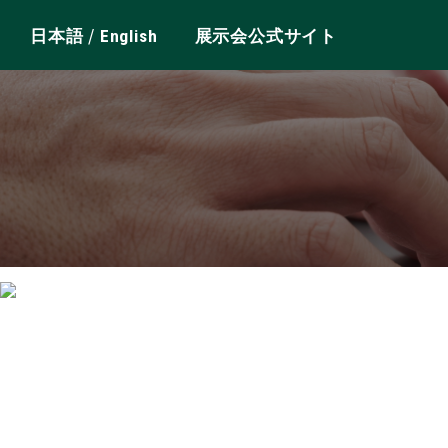
/
日本語
English
展示会公式サイト