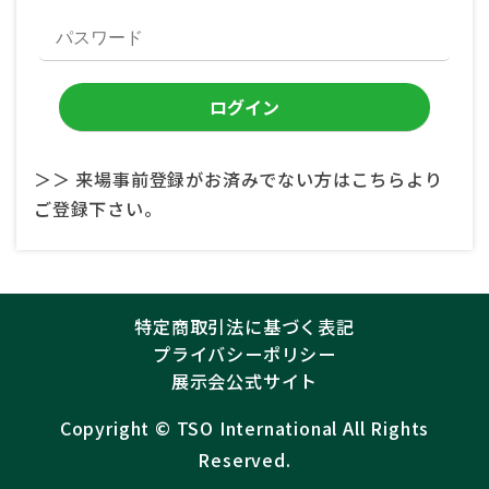
＞＞ 来場事前登録がお済みでない方はこちらより
ご登録下さい。
特定商取引法に基づく表記
プライバシーポリシー
展示会公式サイト
Copyright ©︎
TSO International
All Rights
Reserved.