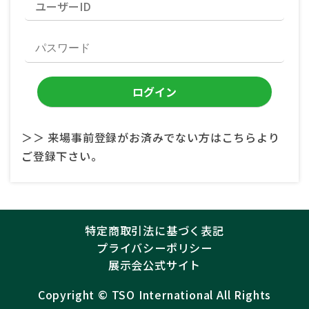
＞＞ 来場事前登録がお済みでない方はこちらより
ご登録下さい。
特定商取引法に基づく表記
プライバシーポリシー
展示会公式サイト
Copyright ©︎
TSO International
All Rights