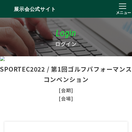
展示会公式サイト
メニュー
Login
ログイン
SPORTEC2022 / 第1回ゴルフパフォーマンス
コンベンション
[会期]
[会場]