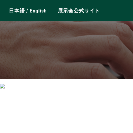
/
日本語
English
展示会公式サイト