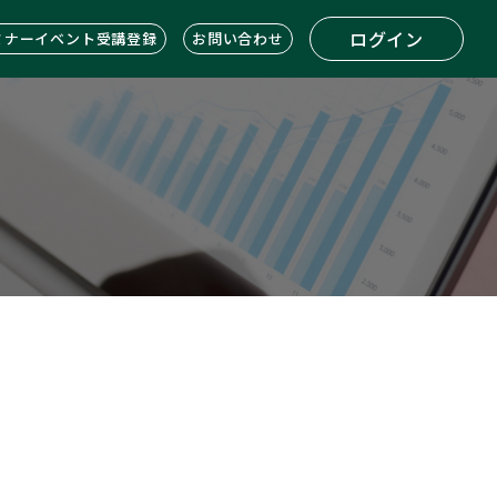
ログイン
ミナーイベント受講登録
お問い合わせ