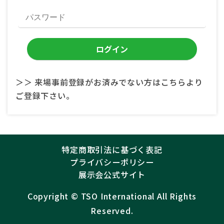
＞＞ 来場事前登録がお済みでない方はこちらより
ご登録下さい。
特定商取引法に基づく表記
プライバシーポリシー
展示会公式サイト
Copyright ©︎
TSO International
All Rights
Reserved.