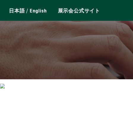
/
日本語
English
展示会公式サイト