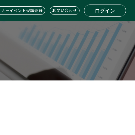
ログイン
ミナーイベント受講登録
お問い合わせ