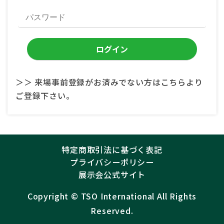
＞＞ 来場事前登録がお済みでない方はこちらより
ご登録下さい。
特定商取引法に基づく表記
プライバシーポリシー
展示会公式サイト
Copyright ©︎
TSO International
All Rights
Reserved.