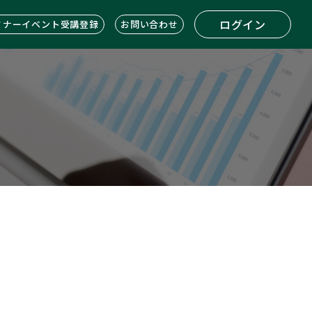
ログイン
ミナーイベント受講登録
お問い合わせ