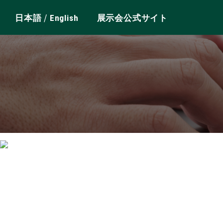
/
日本語
English
展示会公式サイト