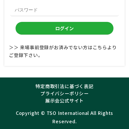
＞＞ 来場事前登録がお済みでない方はこちらより
ご登録下さい。
特定商取引法に基づく表記
プライバシーポリシー
展示会公式サイト
Copyright ©︎
TSO International
All Rights
Reserved.