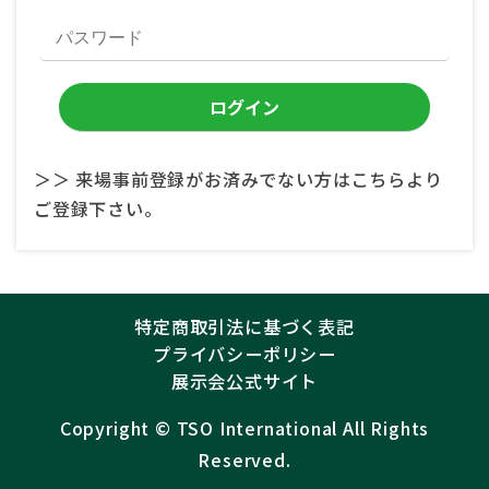
＞＞ 来場事前登録がお済みでない方はこちらより
ご登録下さい。
特定商取引法に基づく表記
プライバシーポリシー
展示会公式サイト
Copyright ©︎
TSO International
All Rights
Reserved.