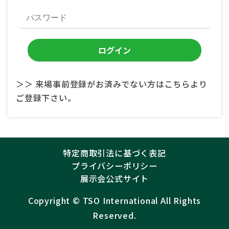
＞＞ 来場事前登録がお済みでない方はこちらより
ご登録下さい。
特定商取引法に基づく表記
プライバシーポリシー
展示会公式サイト
Copyright ©︎
TSO International
All Rights
Reserved.