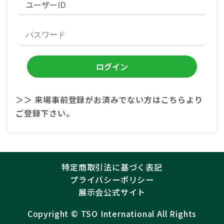
＞＞ 来場事前登録がお済みでない方はこちらより
ご登録下さい。
特定商取引法に基づく表記
プライバシーポリシー
展示会公式サイト
Copyright ©︎
TSO International
All Rights