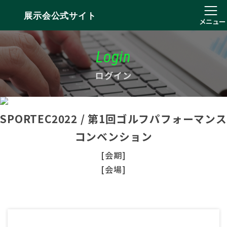
展示会公式サイト
メニュー
Login
ログイン
SPORTEC2022 / 第1回ゴルフパフォーマンス
コンベンション
[会期]
[会場]