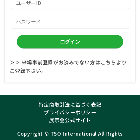
＞＞ 来場事前登録がお済みでない方はこちらより
ご登録下さい。
特定商取引法に基づく表記
プライバシーポリシー
展示会公式サイト
Copyright ©︎
TSO International
All Rights