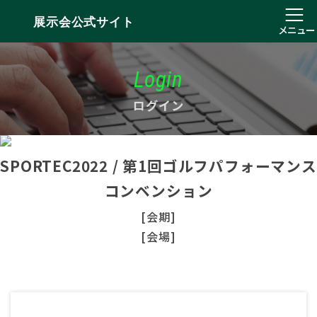
展示会公式サイト
メニュー
Login
ログイン
SPORTEC2022 / 第1回ゴルフパフォーマンス
コンベンション
[会期]
[会場]