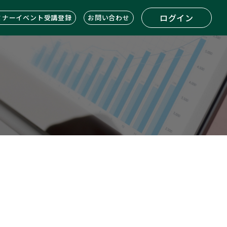
ログイン
ミナーイベント受講登録
お問い合わせ