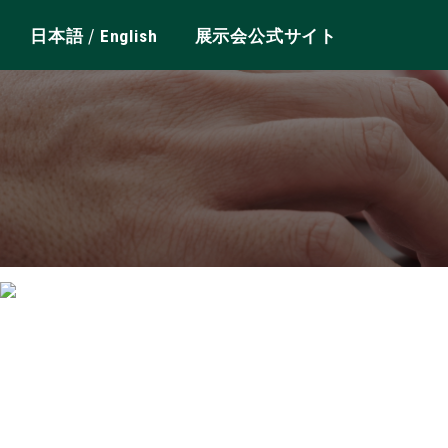
/
日本語
English
展示会公式サイト