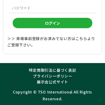
＞＞ 来場事前登録がお済みでない方はこちらより
ご登録下さい。
特定商取引法に基づく表記
プライバシーポリシー
展示会公式サイト
Copyright ©︎
TSO International
All Rights
Reserved.