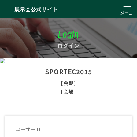
展示会公式サイト
メニュー
Login
ログイン
SPORTEC2015
[会期]
[会場]