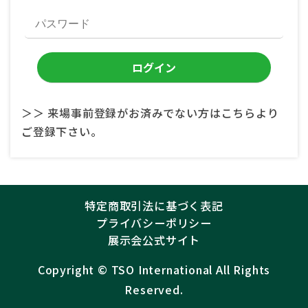
＞＞ 来場事前登録がお済みでない方はこちらより
ご登録下さい。
特定商取引法に基づく表記
プライバシーポリシー
展示会公式サイト
Copyright ©︎
TSO International
All Rights
Reserved.