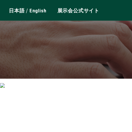
/
日本語
English
展示会公式サイト