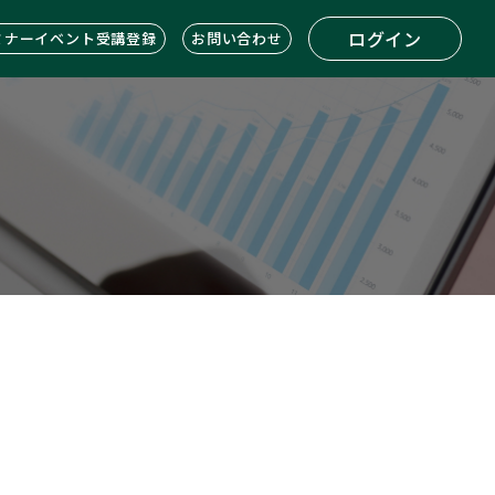
ログイン
ミナーイベント受講登録
お問い合わせ