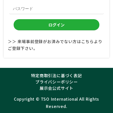
＞＞ 来場事前登録がお済みでない方はこちらより
ご登録下さい。
特定商取引法に基づく表記
プライバシーポリシー
展示会公式サイト
Copyright ©︎
TSO International
All Rights
Reserved.