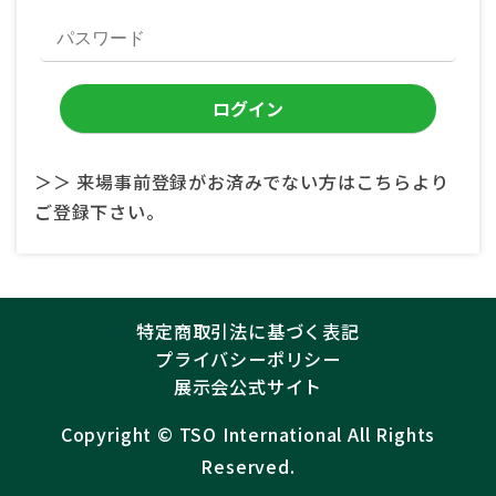
＞＞ 来場事前登録がお済みでない方はこちらより
ご登録下さい。
特定商取引法に基づく表記
プライバシーポリシー
展示会公式サイト
Copyright ©︎
TSO International
All Rights
Reserved.