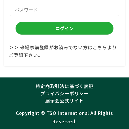
＞＞ 来場事前登録がお済みでない方はこちらより
ご登録下さい。
特定商取引法に基づく表記
プライバシーポリシー
展示会公式サイト
Copyright ©︎
TSO International
All Rights
Reserved.