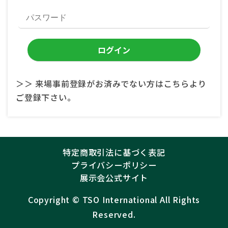
＞＞ 来場事前登録がお済みでない方はこちらより
ご登録下さい。
特定商取引法に基づく表記
プライバシーポリシー
展示会公式サイト
Copyright ©︎
TSO International
All Rights
Reserved.