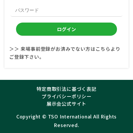
＞＞ 来場事前登録がお済みでない方はこちらより
ご登録下さい。
特定商取引法に基づく表記
プライバシーポリシー
展示会公式サイト
Copyright ©︎
TSO International
All Rights
Reserved.