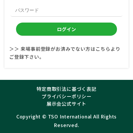
＞＞ 来場事前登録がお済みでない方はこちらより
ご登録下さい。
特定商取引法に基づく表記
プライバシーポリシー
展示会公式サイト
Copyright ©︎
TSO International
All Rights
Reserved.