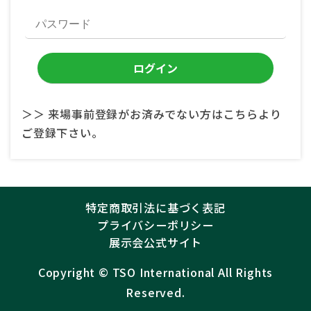
＞＞ 来場事前登録がお済みでない方はこちらより
ご登録下さい。
特定商取引法に基づく表記
プライバシーポリシー
展示会公式サイト
Copyright ©︎
TSO International
All Rights
Reserved.