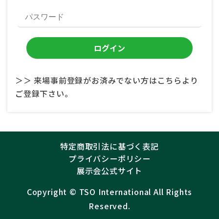
＞＞ 来場事前登録がお済みでない方はこちらより
ご登録下さい。
特定商取引法に基づく表記
プライバシーポリシー
展示会公式サイト
Copyright ©︎
TSO International
All Rights
Reserved.