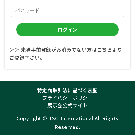
＞＞ 来場事前登録がお済みでない方はこちらより
ご登録下さい。
特定商取引法に基づく表記
プライバシーポリシー
展示会公式サイト
Copyright ©︎
TSO International
All Rights
Reserved.